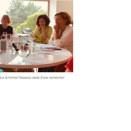
sur le format 'l'espace vaste d'une recherche"