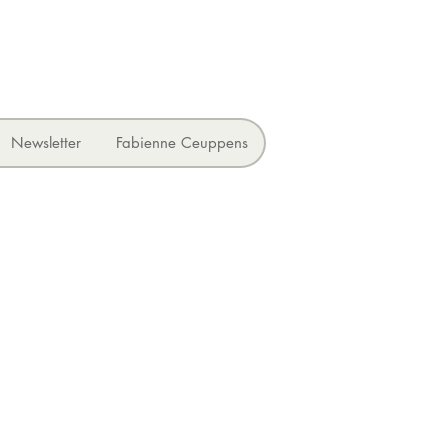
Newsletter
Fabienne Ceuppens