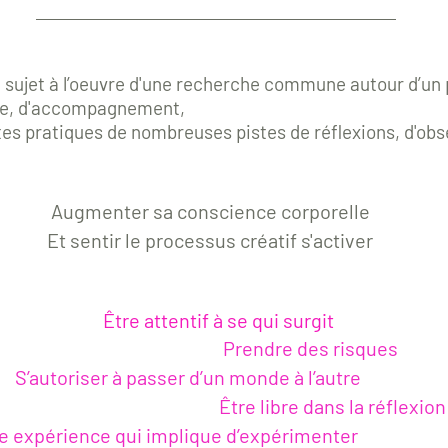
sujet à l’oeuvre d'une recherche commune autour d’un 
ue, d'accompagnement,
utes pratiques de nombreuses pistes de réflexions, d'obs
gmenter sa conscience corporelle
tir le processus créatif s'activer
​
Être attentif à se qui surgit
Prendre des risques
S’autoriser à passer d’un monde à l’autre
Être libre dans la réfle
expérience qui implique d’expérimenter