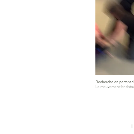
Recherche en partant d
Le mouvement fondateu
L