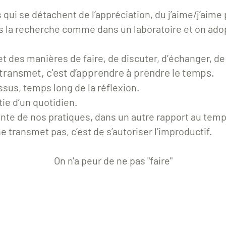
qui se détachent de l’appréciation, du j’aime/j’aime
ns la recherche comme dans un laboratoire et on ado
t des manières de faire, de discuter, d’échanger, de
transmet
,
c'est d’apprendre à prendre le temps.
sus, temps long de la réflexion.
tie d’un quotidien.
rante de nos pratiques, dans un autre rapport au temp
e transmet pas, c’est de s’autoriser l’improductif.
On n'a peur de ne pas "faire"