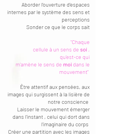
Aborder l’ouverture d’espaces
internes par le système des sens et
perceptions
Sonder ce que le corps sait
"Chaque
cellule à un sens de
soi
,
qu'est-ce qui
m'amène le sens de
moi
dans le
mouvement"
Être attentif aux pensées, aux
images qui surgissent à la lisière de
notre conscience
Laisser le mouvement émerger
dans l'instant , celui qui dort dans
l'imaginaire du corps
Créer une partition avec les images