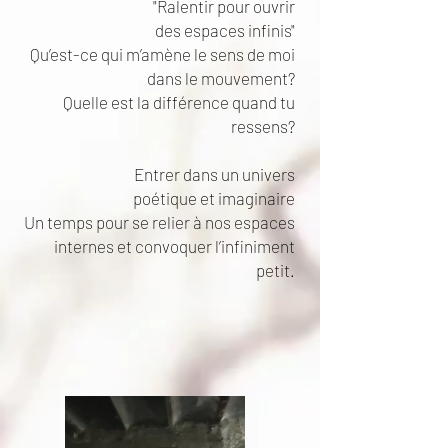
"Ralentir pour ouvrir
des espaces infinis"
Qu’est-ce qui m’amène le sens de moi
dans le mouvement?
Quelle est la différence quand tu
ressens?
Entrer dans un univers
poétique et imaginaire
Un temps pour se relier à nos espaces
internes et convoquer l’infiniment
petit.