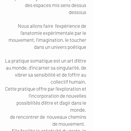
des espaces mis sens dessus
dessous
Nous allons faire l’expérience de
l’anatomie expérimentale par le
mouvement, l’imagination, le toucher
dans un univers poétique
La pratique somatique est un art d’être
au monde, d’incarner sa singularité, de
vibrer sa sensibilité et de l’offrir au
collectif humain.
Cette pratique offre par l’exploration et
l’incorporation de nouvelles
possibilités d’être et d’agir dans le
monde.
de rencontrer de nouveaux chemins
de mouvement.
Elle facilite la créativité du geste, la