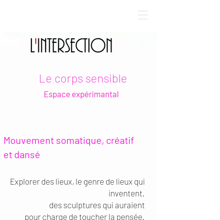
Le corps sensible
Espace expérimantal
Mouvement somatique, créatif
et dansé
Explorer des lieux, le genre de lieux qui
inventent.
des sculptures qui auraient
pour charge de toucher la pensée.