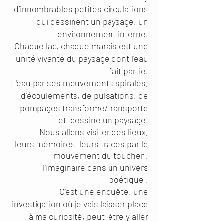
d’innombrables petites circulations
qui dessinent un paysage, un
environnement interne.
Chaque lac, chaque marais est une
unité vivante du paysage dont l'eau
fait partie.
L'eau par ses mouvements spiralés,
d’écoulements, de pulsations, de
pompages transforme/transporte
et dessine un paysage.
Nous allons visiter des lieux,
leurs
mémoires, leurs
traces par le
mouvement du
toucher ,
l'imaginaire dans un univers
poétique .
C’est une enquête, une
investigation où je vais laisser place
à ma curiosité, peut-être y aller