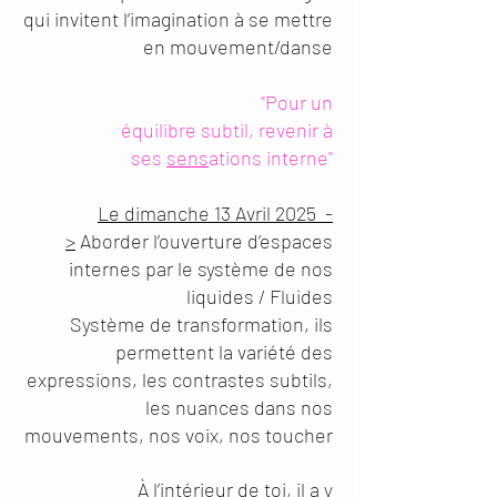
qui invitent l’imagination à se mettre
en mouvement/danse
"Pour un
équilibre subtil, revenir à
ses
sens
ations interne"
Le dimanche 13 Avril 2025 -
>
Aborder l’ouverture d’espaces
internes par le système de nos
liquides / Fluides
Système de transformation, ils
permettent la variété des
expressions, les contrastes subtils,
les nuances dans nos
mouvements, nos voix, nos toucher
À l’intérieur de toi, il a y