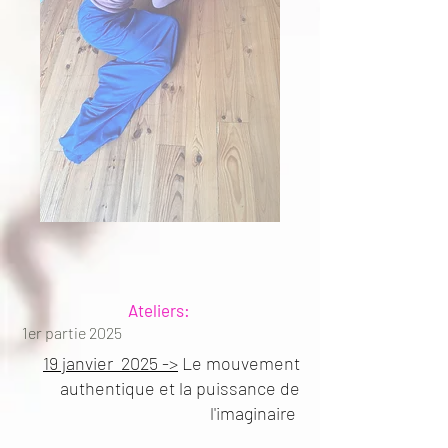
Ateliers:
1er partie 2025
19 janvier 2025 ->
Le mouvement
authentique et la puissance de
l'imaginaire