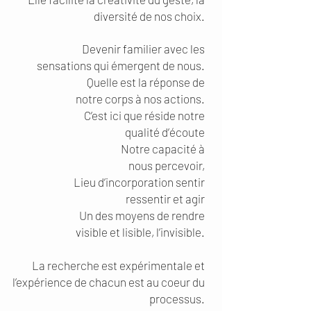
diversité de nos choix.
Devenir familier avec les
sensations qui émergent de nous.
Quelle est la réponse de
notre corps à nos actions.
C’est ici que réside notre
qualité d’écoute
Notre capacité à
nous percevoir,
Lieu d’incorporation sentir
ressentir et agir
Un des moyens de rendre
visible et lisible, l’invisible.
La recherche est expérimentale et
l’expérience de chacun est au coeur du
processus.